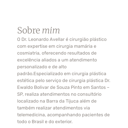
Sobre
mim
O Dr. Leonardo Avellar é cirurgião plástico
com expertise em cirurgia mamária e
cosmiatria, oferecendo resultados de
excelência aliados a um atendimento
personalizado e de alto
padrão.Especializado em cirurgia plástica
estética pelo serviço de cirurgia plástica Dr.
Ewaldo Bolivar de Souza Pinto em Santos –
SP, realiza atendimentos no consultório
localizado na Barra da Tijuca além de
também realizar atendimentos via
telemedicina, acompanhando pacientes de
todo o Brasil e do exterior.