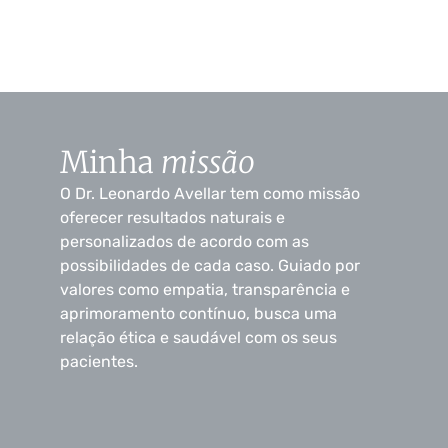
Minha
missão
O Dr. Leonardo Avellar tem como missão
oferecer resultados naturais e
personalizados de acordo com as
possibilidades de cada caso. Guiado por
valores como empatia, transparência e
aprimoramento contínuo, busca uma
relação ética e saudável com os seus
pacientes.