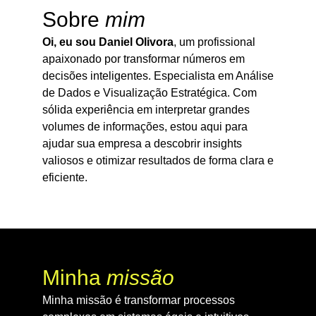
Sobre
mim
Oi, eu sou Daniel Olivora
, um profissional
apaixonado por transformar números em
decisões inteligentes. Especialista em Análise
de Dados e Visualização Estratégica. Com
sólida experiência em interpretar grandes
volumes de informações, estou aqui para
ajudar sua empresa a descobrir insights
valiosos e otimizar resultados de forma clara e
eficiente.
Minha
missão
Minha missão é transformar processos