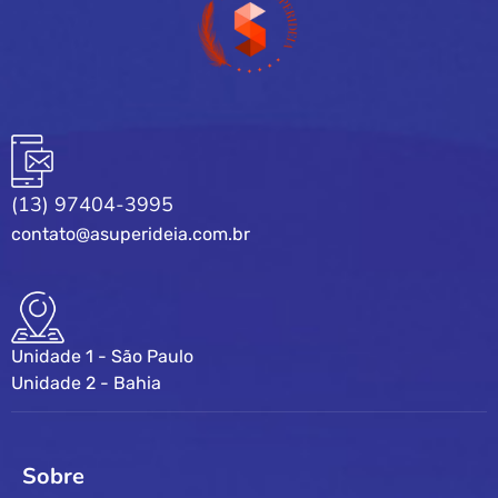
(13) 97404-3995
contato@asuperideia.com.br
Unidade 1 - São Paulo
Unidade 2 - Bahia
Sobre