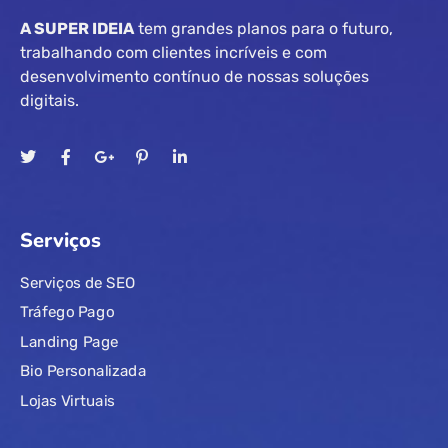
A SUPER IDEIA
tem grandes planos para o futuro,
trabalhando com clientes incríveis e com
desenvolvimento contínuo de nossas soluções
digitais.
Serviços
Serviços de SEO
Tráfego Pago
Landing Page
Bio Personalizada
Lojas Virtuais