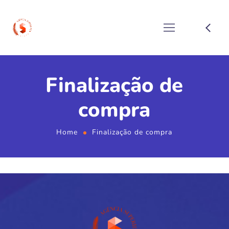
Finalização de
compra
Home
Finalização de compra