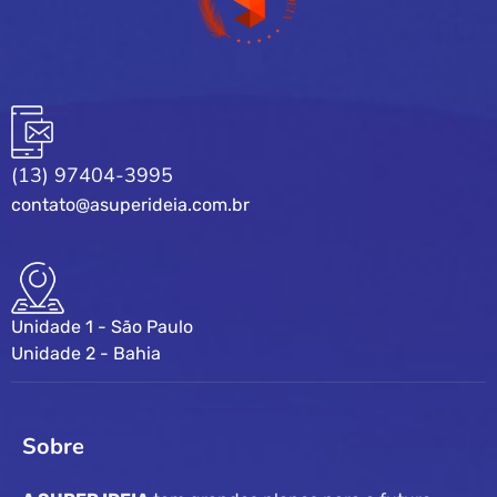
(13) 97404-3995
contato@asuperideia.com.br
Unidade 1 - São Paulo
Unidade 2 - Bahia
Sobre