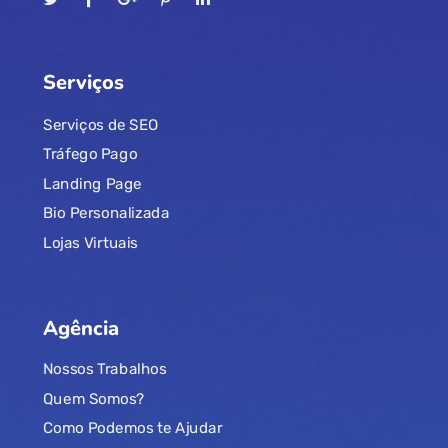
Serviços
Serviços de SEO
Tráfego Pago
Landing Page
Bio Personalizada
Lojas Virtuais
Agência
Nossos Trabalhos
Quem Somos?
Como Podemos te Ajudar