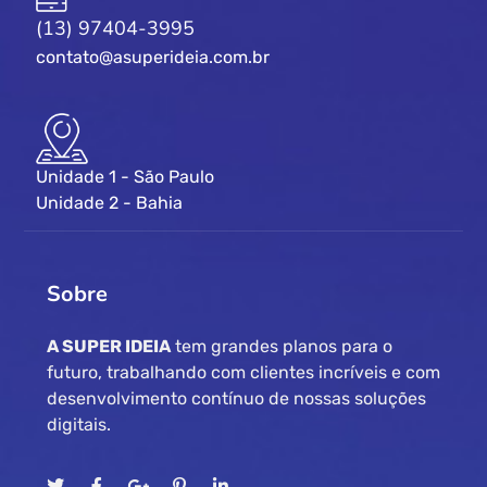
(13) 97404-3995
contato@asuperideia.com.br
Unidade 1 - São Paulo
Unidade 2 - Bahia
Sobre
A SUPER IDEIA
tem grandes planos para o
futuro, trabalhando com clientes incríveis e com
desenvolvimento contínuo de nossas soluções
digitais.