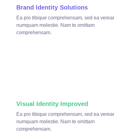
Brand Identity Solutions
Ea pro tibique comprehensam, sed ea verear
numquam molestie. Nam te omittam
comprehensam.
fffffff75
%
Visual Identity Improved
Ea pro tibique comprehensam, sed ea verear
numquam molestie. Nam te omittam
comprehensam.