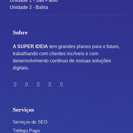
Unidade 1 - São Paulo
Unidade 2 - Bahia
Sobre
A SUPER IDEIA
tem grandes planos para o futuro,
trabalhando com clientes incríveis e com
desenvolvimento contínuo de nossas soluções
digitais.
Serviços
Serviços de SEO
Tráfego Pago