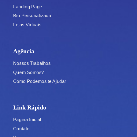
Landing Page
Bio Personalizada
Lojas Virtuais
Agência
Nossos Trabalhos
Quem Somos?
Como Podemos te Ajudar
Link Rápido
Página Inicial
Contato