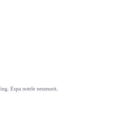
ing. Espa notrle neumurit.