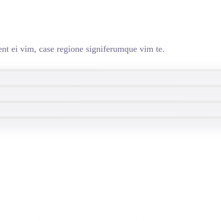
nt ei vim, case regione signiferumque vim te.