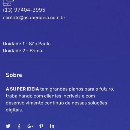
(13) 97404-3995
contato@asuperideia.com.br
Unidade 1 - São Paulo
Unidade 2 - Bahia
Sobre
A SUPER IDEIA
tem grandes planos para o futuro,
trabalhando com clientes incríveis e com
desenvolvimento contínuo de nossas soluções
digitais.