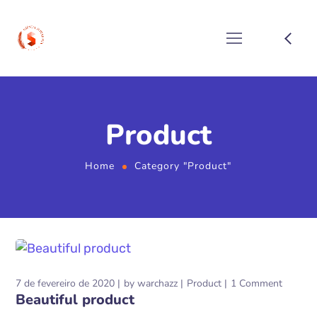
Product
Home
Category "Product"
7 de fevereiro de 2020
by
warchazz
Product
1 Comment
Beautiful product