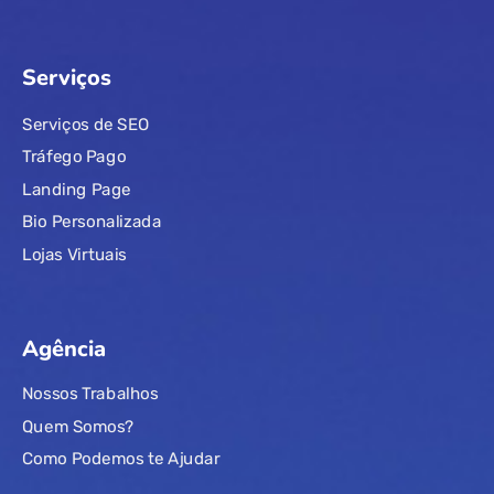
Serviços
Serviços de SEO
Tráfego Pago
Landing Page
Bio Personalizada
Lojas Virtuais
Agência
Nossos Trabalhos
Quem Somos?
Como Podemos te Ajudar