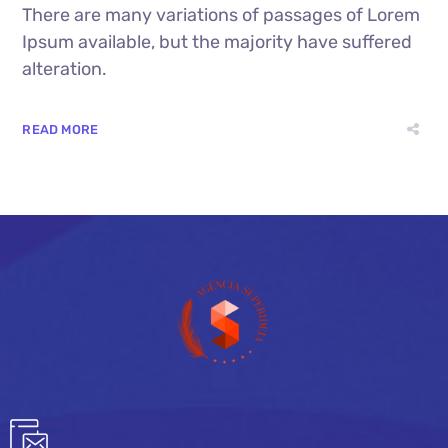
There are many variations of passages of Lorem
Ipsum available, but the majority have suffered
alteration.
READ MORE