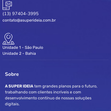
(13) 97404-3995
contato@asuperideia.com.br
Unidade 1 - São Paulo
Unidade 2 - Bahia
Sobre
A SUPER IDEIA
tem grandes planos para o futuro,
trabalhando com clientes incríveis e com
desenvolvimento contínuo de nossas soluções
digitais.