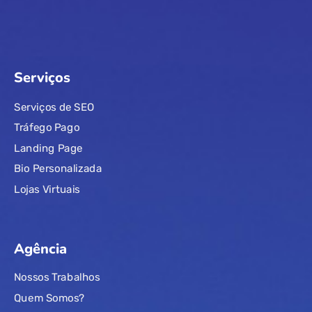
Serviços
Serviços de SEO
Tráfego Pago
Landing Page
Bio Personalizada
Lojas Virtuais
Agência
Nossos Trabalhos
Quem Somos?