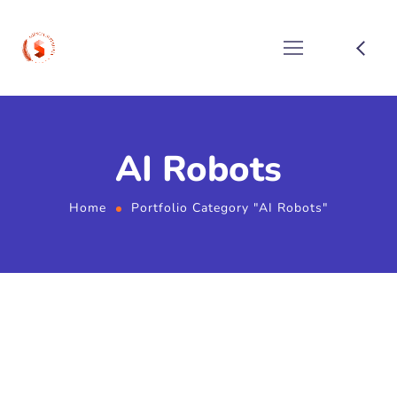
AI Robots
Home
Portfolio Category "AI Robots"