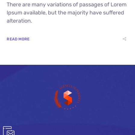
There are many variations of passages of Lorem
Ipsum available, but the majority have suffered
alteration.
READ MORE