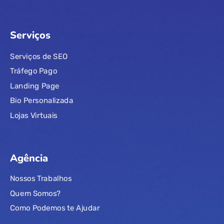
Serviços
Serviços de SEO
Tráfego Pago
Landing Page
Bio Personalizada
Lojas Virtuais
Agência
Nossos Trabalhos
Quem Somos?
Como Podemos te Ajudar