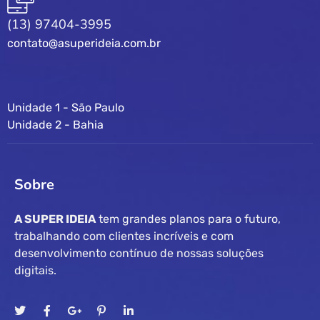
(13) 97404-3995
contato@asuperideia.com.br
Unidade 1 - São Paulo
Unidade 2 - Bahia
Sobre
A SUPER IDEIA
tem grandes planos para o futuro,
trabalhando com clientes incríveis e com
desenvolvimento contínuo de nossas soluções
digitais.