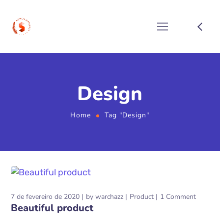
Design
Home
Tag "Design"
7 de fevereiro de 2020
by
warchazz
Product
1 Comment
Beautiful product