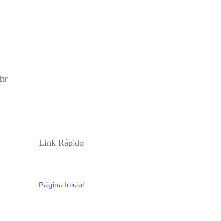
br
Link Rápido
Página Inicial