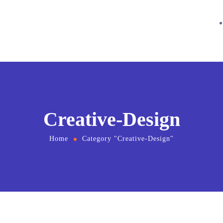
Creative-Design
Home
Category "Creative-Design"