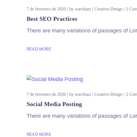
7 de fevereiro de 2020
by
warchazz
Creative-Design
2 Com
Best SEO Practices
There are many variations of passages of Lore
READ MORE
7 de fevereiro de 2020
by
warchazz
Creative-Design
2 Com
Social Media Posting
There are many variations of passages of Lore
READ MORE