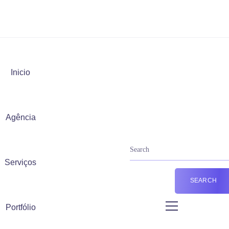
Inicio
Agência
Serviços
Portfólio