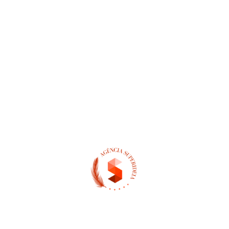
PREV
NEXT