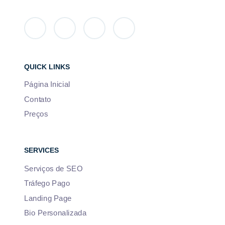
QUICK LINKS
Página Inicial
Contato
Preços
SERVICES
Serviços de SEO
Tráfego Pago
Landing Page
Bio Personalizada