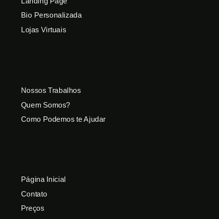
Landing Page
Bio Personalizada
Lojas Virtuais
Nossos Trabalhos
Quem Somos?
Como Podemos te Ajudar
Página Inicial
Contato
Preços