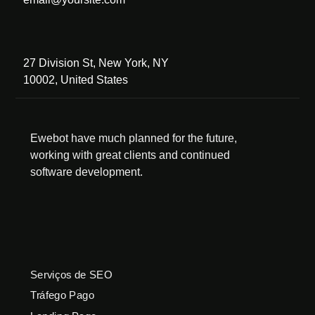
27 Division St, New York, NY
10002, United States
Ewebot have much planned for the future,
working with great clients and continued
software development.
Serviços de SEO
Tráfego Pago