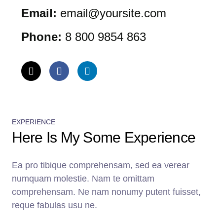
Email:
email@yoursite.com
Phone:
8 800 9854 863
EXPERIENCE
Here Is My Some Experience
Ea pro tibique comprehensam, sed ea verear
numquam molestie. Nam te omittam
comprehensam. Ne nam nonumy putent fuisset,
reque fabulas usu ne.