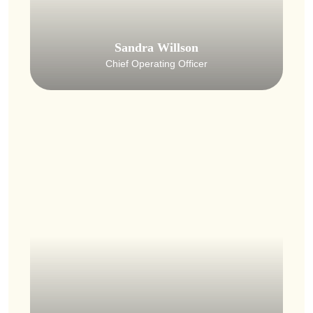
Sandra Willson
Chief Operating Officer