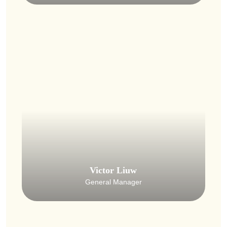
Victor Liuw
General Manager