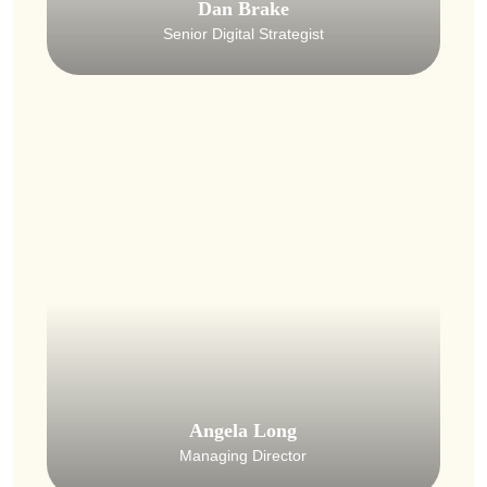
Dan Brake
Senior Digital Strategist
Angela Long
Managing Director