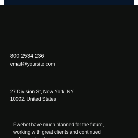
800 2534 236
email@yoursite.com
27 Division St, New York, NY
10002, United States
Ewebot have much planned for the future,
working with great clients and continued